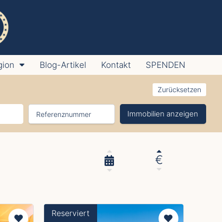
gion
Blog-Artikel
Kontakt
SPENDEN
Zurücksetzen
Immobilien anzeigen
€
Reserviert