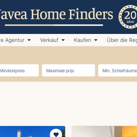
e Agentur
Verkauf
Kaufen
Über die Re