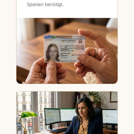
Spanien benötigt.