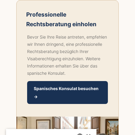
Professionelle
Rechtsberatung einholen
Bevor Sie Ihre Reise antreten, empfehlen
wir Ihnen dringend, eine professionelle
Rechtsberatung bezüglich Ihrer
Visaberechtigung einzuholen. Weitere
Informationen erhalten Sie über das
spanische Konsulat.
Spanisches Konsulat besuchen
→