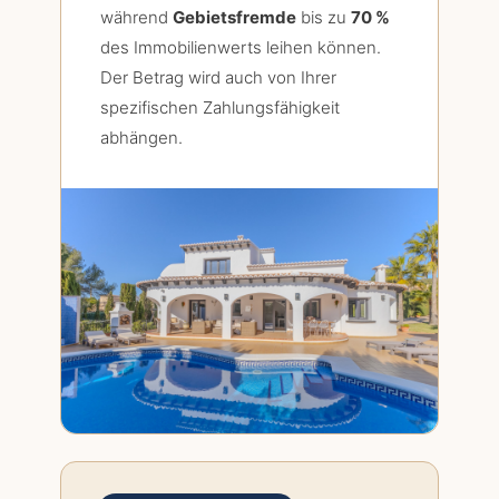
während
Gebietsfremde
bis zu
70 %
des Immobilienwerts leihen können.
Der Betrag wird auch von Ihrer
spezifischen Zahlungsfähigkeit
abhängen.