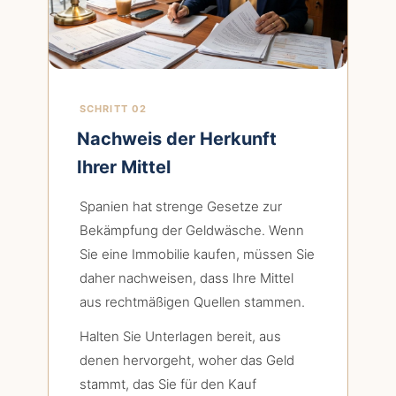
SCHRITT 02
Nachweis der Herkunft
Ihrer Mittel
Spanien hat strenge Gesetze zur
Bekämpfung der Geldwäsche. Wenn
Sie eine Immobilie kaufen, müssen Sie
daher nachweisen, dass Ihre Mittel
aus rechtmäßigen Quellen stammen.
Halten Sie Unterlagen bereit, aus
denen hervorgeht, woher das Geld
stammt, das Sie für den Kauf