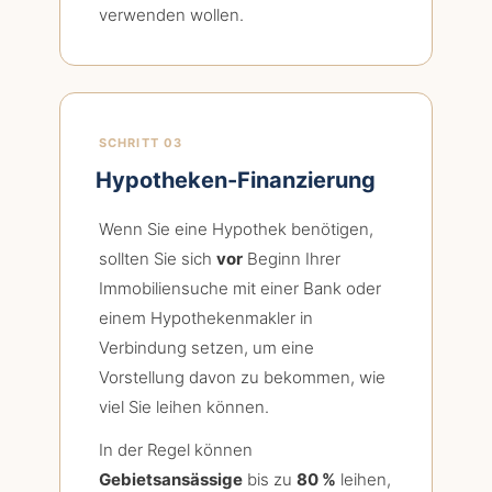
verwenden wollen.
SCHRITT 03
Hypotheken-Finanzierung
Wenn Sie eine Hypothek benötigen,
sollten Sie sich
vor
Beginn Ihrer
Immobiliensuche mit einer Bank oder
einem Hypothekenmakler in
Verbindung setzen, um eine
Vorstellung davon zu bekommen, wie
viel Sie leihen können.
In der Regel können
Gebietsansässige
bis zu
80 %
leihen,