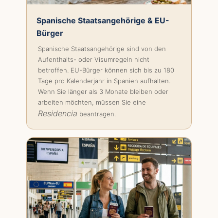
Spanische Staatsangehörige & EU-
Bürger
Spanische Staatsangehörige sind von den
Aufenthalts- oder Visumregeln nicht
betroffen. EU-Bürger können sich bis zu 180
Tage pro Kalenderjahr in Spanien aufhalten.
Wenn Sie länger als 3 Monate bleiben oder
arbeiten möchten, müssen Sie eine
Residencia
beantragen.