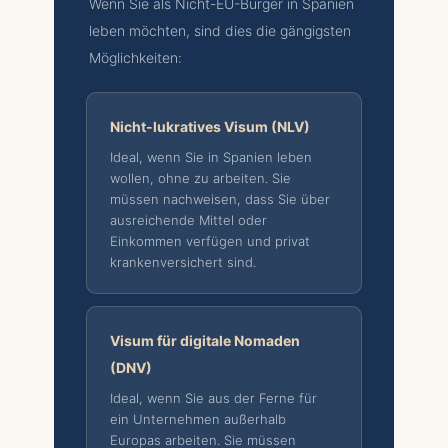
Wenn Sie als Nicht-EU-Bürger in Spanien
leben möchten, sind dies die gängigsten
Möglichkeiten:
Nicht-lukratives Visum (NLV)
Ideal, wenn Sie in Spanien leben
wollen, ohne zu arbeiten. Sie
müssen nachweisen, dass Sie über
ausreichende Mittel oder
Einkommen verfügen und privat
krankenversichert sind.
Visum für digitale Nomaden
(DNV)
Ideal, wenn Sie aus der Ferne für
ein Unternehmen außerhalb
Europas arbeiten. Sie müssen