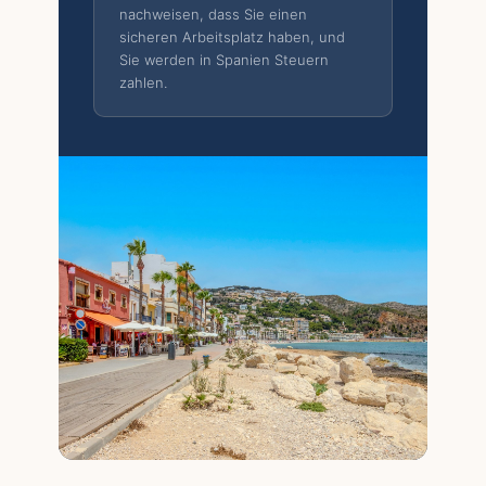
nachweisen, dass Sie einen
sicheren Arbeitsplatz haben, und
Sie werden in Spanien Steuern
zahlen.