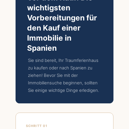
wichtigsten
Vorbereitungen für
den Kauf einer
Immobilie in
Spanien
Sie sind bereit, Ihr Traumferienhaus
zu kaufen oder nach Spanien zu
ziehen! Bevor Sie mit der
Immobiliensuche beginnen, sollten
Sie einige wichtige Dinge erledigen.
SCHRITT 01