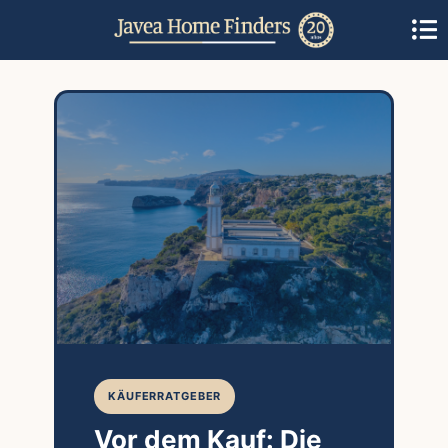
KÄUFERRATGEBER
Vor dem Kauf: Die