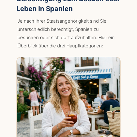
Leben in Spanien
Je nach Ihrer Staatsangehörigkeit sind Sie
unterschiedlich berechtigt, Spanien zu
besuchen oder sich dort aufzuhalten. Hier ein
Überblick über die drei Hauptkategorien: