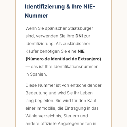
Identifizierung & Ihre NIE-
Nummer
Wenn Sie spanischer Staatsbürger
sind, verwenden Sie Ihre
DNI
zur
Identifizierung. Als ausländischer
Käufer benötigen Sie eine
NIE
(Número de Identidad de Extranjero)
— das ist Ihre Identifikationsnummer
in Spanien.
Diese Nummer ist von entscheidender
Bedeutung und wird Sie Ihr Leben
lang begleiten. Sie wird für den Kauf
einer Immobilie, die Eintragung in das
Wählerverzeichnis, Steuern und
andere offizielle Angelegenheiten in