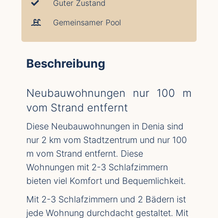
Guter Zustand
Gemeinsamer Pool
Beschreibung
Neubauwohnungen nur 100 m
vom Strand entfernt
Diese Neubauwohnungen in Denia sind
nur 2 km vom Stadtzentrum und nur 100
m vom Strand entfernt. Diese
Wohnungen mit 2-3 Schlafzimmern
bieten viel Komfort und Bequemlichkeit.
Mit 2-3 Schlafzimmern und 2 Bädern ist
jede Wohnung durchdacht gestaltet. Mit