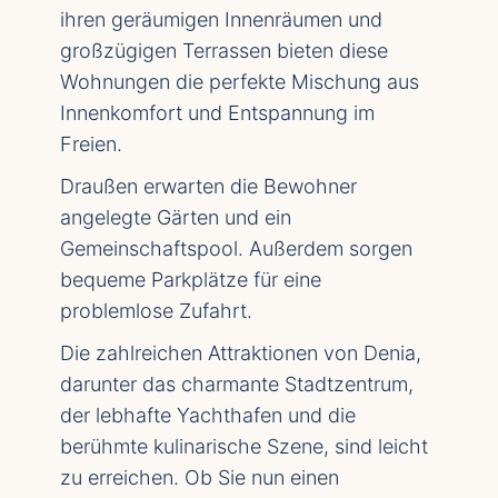
ihren geräumigen Innenräumen und
großzügigen Terrassen bieten diese
Wohnungen die perfekte Mischung aus
Innenkomfort und Entspannung im
Freien.
Draußen erwarten die Bewohner
angelegte Gärten und ein
Gemeinschaftspool. Außerdem sorgen
bequeme Parkplätze für eine
problemlose Zufahrt.
Die zahlreichen Attraktionen von Denia,
darunter das charmante Stadtzentrum,
der lebhafte Yachthafen und die
berühmte kulinarische Szene, sind leicht
zu erreichen. Ob Sie nun einen