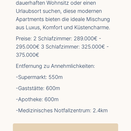
dauerhaften Wohnsitz oder einen
Urlaubsort suchen, diese modernen
Apartments bieten die ideale Mischung
aus Luxus, Komfort und Küstencharme.
Preise: 2 Schlafzimmer: 289.000€ -
295.000€ 3 Schlafzimmer: 325.000€ -
375.000€
Entfernung zu Annehmlichkeiten:
-Supermarkt: 550m
-Gaststätte: 600m
-Apotheke: 600m
-Medizinisches Notfallzentrum: 2.4km