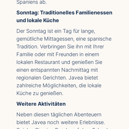
Spaniens ab.
Sonntag: Traditionelles Familienessen
und lokale Küche
Der Sonntag ist ein Tag für lange,
gemütliche Mittagessen, eine spanische
Tradition. Verbringen Sie ihn mit Ihrer
Familie oder mit Freunden in einem
lokalen Restaurant und genießen Sie
einen entspannten Nachmittag mit
regionalen Gerichten. Javea bietet
zahlreiche Möglichkeiten, die lokale
Küche zu genießen.
Weitere Aktivitäten
Neben diesen täglichen Abenteuern
bietet Javea noch weitere Erlebnisse.