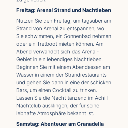
Freitag: Arenal Strand und Nachtleben
Nutzen Sie den Freitag, um tagsüber am
Strand von Arenal zu entspannen, wo
Sie schwimmen, ein Sonnenbad nehmen
oder ein Tretboot mieten können. Am
Abend verwandelt sich das Arenal-
Gebiet in ein lebendiges Nachtleben.
Beginnen Sie mit einem Abendessen am
Wasser in einem der Strandrestaurants
und gehen Sie dann in eine der schicken
Bars, um einen Cocktail zu trinken.
Lassen Sie die Nacht tanzend im Achill-
Nachtclub ausklingen, der für seine
lebhafte Atmosphäre bekannt ist.
Samstag: Abenteuer am Granadella