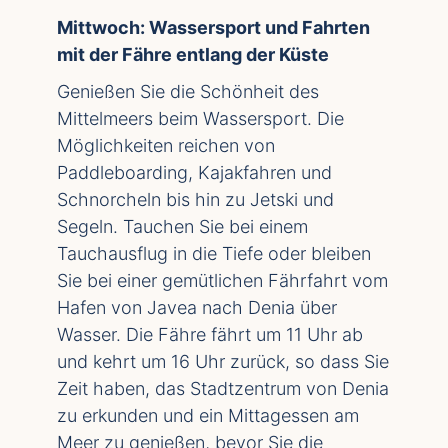
Mittwoch: Wassersport und Fahrten
mit der Fähre entlang der Küste
Genießen Sie die Schönheit des
Mittelmeers beim Wassersport. Die
Möglichkeiten reichen von
Paddleboarding, Kajakfahren und
Schnorcheln bis hin zu Jetski und
Segeln. Tauchen Sie bei einem
Tauchausflug in die Tiefe oder bleiben
Sie bei einer gemütlichen Fährfahrt vom
Hafen von Javea nach Denia über
Wasser. Die Fähre fährt um 11 Uhr ab
und kehrt um 16 Uhr zurück, so dass Sie
Zeit haben, das Stadtzentrum von Denia
zu erkunden und ein Mittagessen am
Meer zu genießen, bevor Sie die