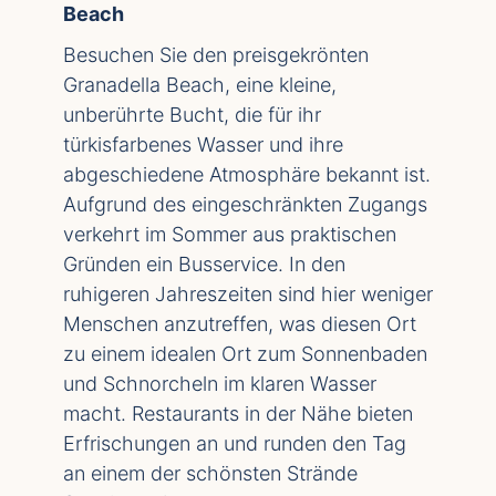
Beach
Besuchen Sie den preisgekrönten
Granadella Beach, eine kleine,
unberührte Bucht, die für ihr
türkisfarbenes Wasser und ihre
abgeschiedene Atmosphäre bekannt ist.
Aufgrund des eingeschränkten Zugangs
verkehrt im Sommer aus praktischen
Gründen ein Busservice. In den
ruhigeren Jahreszeiten sind hier weniger
Menschen anzutreffen, was diesen Ort
zu einem idealen Ort zum Sonnenbaden
und Schnorcheln im klaren Wasser
macht. Restaurants in der Nähe bieten
Erfrischungen an und runden den Tag
an einem der schönsten Strände