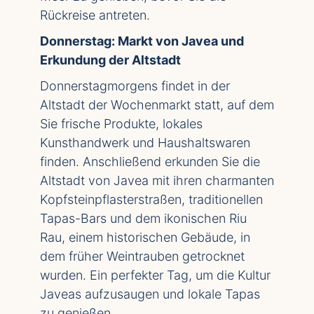
Rückreise antreten.
Donnerstag: Markt von Javea und
Erkundung der Altstadt
Donnerstagmorgens findet in der
Altstadt der Wochenmarkt statt, auf dem
Sie frische Produkte, lokales
Kunsthandwerk und Haushaltswaren
finden. Anschließend erkunden Sie die
Altstadt von Javea mit ihren charmanten
Kopfsteinpflasterstraßen, traditionellen
Tapas-Bars und dem ikonischen Riu
Rau, einem historischen Gebäude, in
dem früher Weintrauben getrocknet
wurden. Ein perfekter Tag, um die Kultur
Javeas aufzusaugen und lokale Tapas
zu genießen.