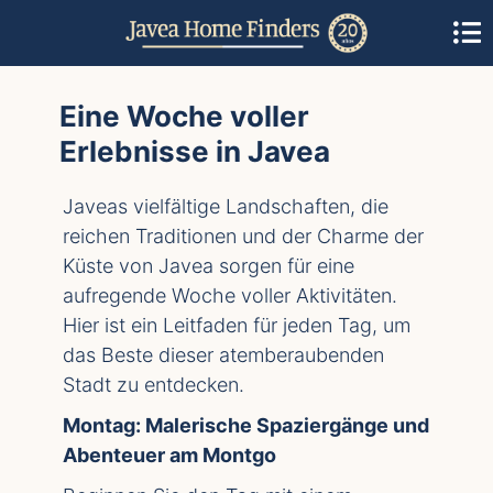
Eine Woche voller
Erlebnisse in Javea
Javeas vielfältige Landschaften, die
reichen Traditionen und der Charme der
Küste von Javea sorgen für eine
aufregende Woche voller Aktivitäten.
Hier ist ein Leitfaden für jeden Tag, um
das Beste dieser atemberaubenden
Stadt zu entdecken.
Montag: Malerische Spaziergänge und
Abenteuer am Montgo