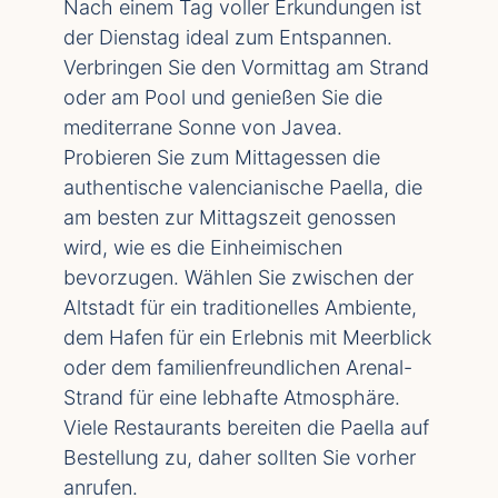
Nach einem Tag voller Erkundungen ist
der Dienstag ideal zum Entspannen.
Verbringen Sie den Vormittag am Strand
oder am Pool und genießen Sie die
mediterrane Sonne von Javea.
Probieren Sie zum Mittagessen die
authentische valencianische Paella,
die
am besten zur Mittagszeit genossen
wird, wie es die Einheimischen
bevorzugen
. Wählen Sie zwischen der
Altstadt für ein traditionelles Ambiente,
dem Hafen für ein Erlebnis mit Meerblick
oder dem familienfreundlichen Arenal-
Strand für eine lebhafte Atmosphäre.
Viele Restaurants bereiten die Paella auf
Bestellung zu, daher sollten Sie vorher
anrufen.