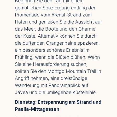
Beginnen Sie den Tag mit einem
gemütlichen Spaziergang entlang der
Promenade vom Arenal-Strand zum
Hafen und genießen Sie die Aussicht auf
das Meer, die Boote und den Charme
der Küste. Alternativ können Sie durch
die duftenden Orangenhaine spazieren,
ein besonders schönes Erlebnis im
Frühling, wenn die Blüten blühen. Wenn
Sie eine Herausforderung suchen,
sollten Sie den Montgo Mountain Trail in
Angriff nehmen, eine dreistündige
Wanderung mit Panoramablick auf
Javea und die umliegende Küstenlinie.
Dienstag: Entspannung am Strand und
Paella-Mittagessen