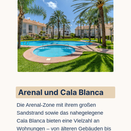
Arenal und Cala Blanca
Die Arenal-Zone mit ihrem großen
Sandstrand sowie das nahegelegene
Cala Blanca bieten eine Vielzahl an
Wohnungen – von älteren Gebäuden bis