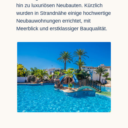
hin zu luxuriösen Neubauten. Kürzlich
wurden in Strandnähe einige hochwertige
Neubauwohnungen errichtet, mit
Meerblick und erstklassiger Bauqualität.