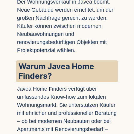
Der Wohnungsverkauf in Jávea boomt.
Neue Gebäude werden errichtet, um der
großen Nachfrage gerecht zu werden.
Käufer können zwischen modernen
Neubauwohnungen und
renovierungsbedürftigen Objekten mit
Projektpotenzial wählen.
Warum Javea Home
Finders?
Javea Home Finders verfügt über
umfassendes Know-how zum lokalen
Wohnungsmarkt. Sie unterstützen Käufer
mit ehrlicher und professioneller Beratung
– ob bei modernen Neubauten oder bei
Apartments mit Renovierungsbedarf –