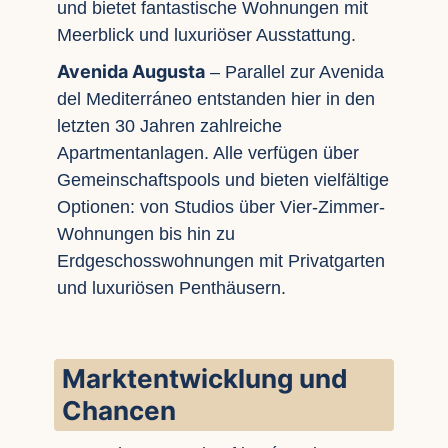
und bietet fantastische Wohnungen mit
Meerblick und luxuriöser Ausstattung.
Avenida Augusta
– Parallel zur Avenida
del Mediterráneo entstanden hier in den
letzten 30 Jahren zahlreiche
Apartmentanlagen. Alle verfügen über
Gemeinschaftspools und bieten vielfältige
Optionen: von Studios über Vier-Zimmer-
Wohnungen bis hin zu
Erdgeschosswohnungen mit Privatgarten
und luxuriösen Penthäusern.
Marktentwicklung und
Chancen