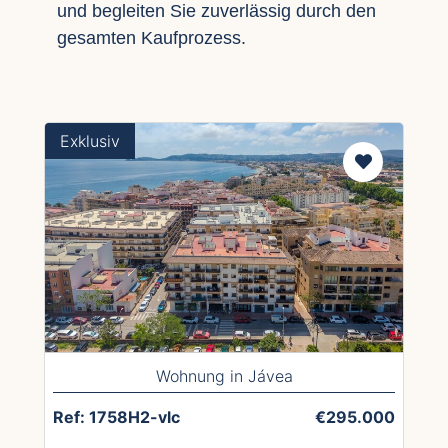
und begleiten Sie zuverlässig durch den
gesamten Kaufprozess.
Exklusiv
Wohnung in Jávea
Ref: 1758H2-vlc
€295.000