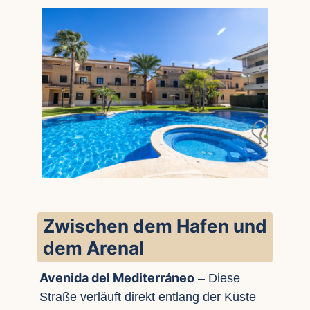
Zwischen dem Hafen und
dem Arenal
Avenida del Mediterráneo
– Diese
Straße verläuft direkt entlang der Küste