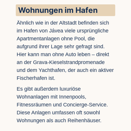
Wohnungen im Hafen
Ähnlich wie in der Altstadt befinden sich
im Hafen von Jávea viele ursprüngliche
Apartmentanlagen ohne Pool, die
aufgrund ihrer Lage sehr gefragt sind.
Hier kann man ohne Auto leben – direkt
an der Grava-Kieselstrandpromenade
und dem Yachthafen, der auch ein aktiver
Fischerhafen ist.
Es gibt außerdem luxuriöse
Wohnanlagen mit Innenpools,
Fitnessräumen und Concierge-Service.
Diese Anlagen umfassen oft sowohl
Wohnungen als auch Reihenhäuser.