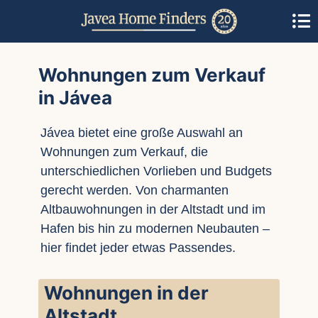
Wohnungen zum Verkauf
in Jávea
Jávea bietet eine große Auswahl an
Wohnungen zum Verkauf, die
unterschiedlichen Vorlieben und Budgets
gerecht werden. Von charmanten
Altbauwohnungen in der Altstadt und im
Hafen bis hin zu modernen Neubauten –
hier findet jeder etwas Passendes.
Wohnungen in der
Altstadt