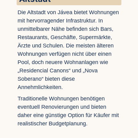
Die Altstadt von Jávea bietet Wohnungen
mit hervorragender Infrastruktur. In
unmittelbarer Nähe befinden sich Bars,
Restaurants, Geschäfte, Supermärkte,
Ärzte und Schulen. Die meisten älteren
Wohnungen verfügen nicht über einen
Pool, doch neuere Wohnanlagen wie
„Residencial Canons“ und „Nova
Soberano“ bieten diese
Annehmlichkeiten.
Traditionelle Wohnungen benötigen
eventuell Renovierungen und bieten
daher eine günstige Option für Käufer mit
realistischer Budgetplanung.