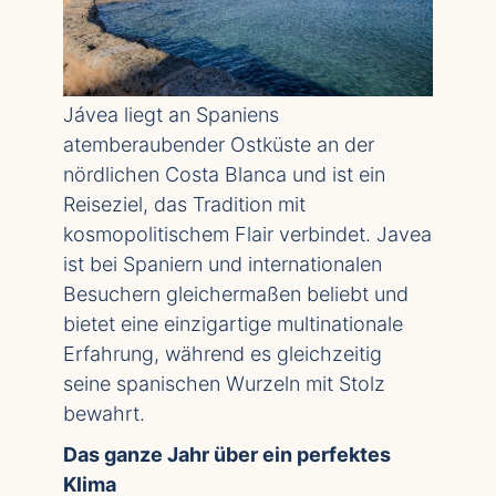
Jávea liegt an Spaniens
atemberaubender Ostküste an der
nördlichen Costa Blanca und ist ein
Reiseziel, das Tradition mit
kosmopolitischem Flair verbindet. Javea
ist bei Spaniern und internationalen
Besuchern gleichermaßen beliebt und
bietet eine einzigartige multinationale
Erfahrung, während es gleichzeitig
seine spanischen Wurzeln mit Stolz
bewahrt.
Das ganze Jahr über ein perfektes
Klima