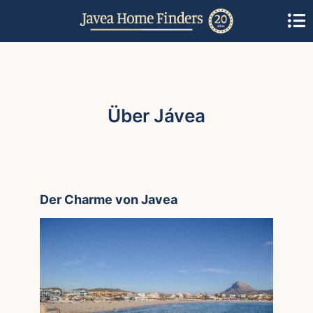
Über Jávea
Der Charme von Javea