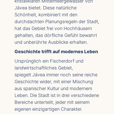
kristallklaren Mittelmeergewässer von
Jávea bietet. Diese natürliche
Schönheit, kombiniert mit den
durchdachten Planungsregeln der Stadt,
hat das Gebiet frei von Hochhäusern
gehalten, das dörfliche Gefühl bewahrt
und unberührte Ausblicke erhalten.
Geschichte trifft auf modernes Leben
Ursprünglich ein Fischerdorf und
landwirtschaftliches Gebiet,
spiegelt
Jávea
immer noch seine reiche
Geschichte wider, mit einer Mischung
aus spanischer Kultur und modernem
Leben. Die Stadt ist in drei verschiedene
Bereiche unterteilt, jeder mit seinem
eigenen einzigartigen Charakter.