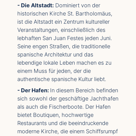
- Die Altstadt:
Dominiert von der
historischen Kirche St. Bartholomäus,
ist die Altstadt ein Zentrum kultureller
Veranstaltungen, einschließlich des
lebhaften San Juan Festes jeden Juni.
Seine engen Straßen, die traditionelle
spanische Architektur und das
lebendige lokale Leben machen es zu
einem Muss für jeden, der die
authentische spanische Kultur liebt.
- Der Hafen:
In diesem Bereich befinden
sich sowohl der geschäftige Jachthafen
als auch die Fischerboote. Der Hafen
bietet Boutiquen, hochwertige
Restaurants und die beeindruckende
moderne Kirche, die einem Schiffsrumpf