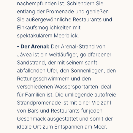
nachempfunden ist. Schlendern Sie
entlang der Promenade und genießen
Sie außergewöhnliche Restaurants und
Einkaufsmöglichkeiten mit
spektakulärem Meerblick.
- Der Arenal:
Der Arenal-Strand von
Jávea ist ein weitläufiger, goldfarbener
Sandstrand, der mit seinem sanft
abfallenden Ufer, den Sonnenliegen, den
Rettungsschwimmern und den
verschiedenen Wassersportarten ideal
für Familien ist. Die umliegende autofreie
Strandpromenade ist mit einer Vielzahl
von Bars und Restaurants für jeden
Geschmack ausgestattet und somit der
ideale Ort zum Entspannen am Meer.