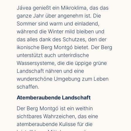
Jávea genießt ein Mikroklima, das das
ganze Jahr über angenehm ist. Die
Sommer sind warm und einladend,
während die Winter mild bleiben und
das alles dank des Schutzes, den der
ikonische Berg Montgó bietet. Der Berg
unterstützt auch unterirdische
Wassersysteme, die die üppige grüne
Landschaft nähren und eine
wunderschöne Umgebung zum Leben
schaffen.
Atemberaubende Landschaft
Der Berg Montgó ist ein weithin
sichtbares
Wahrzeichen, das eine
atemberaubende Kulisse für die