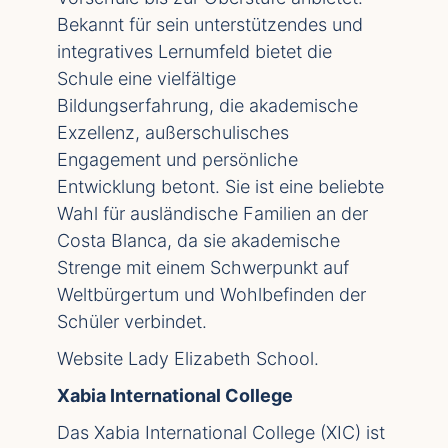
Bekannt für sein unterstützendes und
integratives Lernumfeld bietet die
Schule eine vielfältige
Bildungserfahrung, die akademische
Exzellenz, außerschulisches
Engagement und persönliche
Entwicklung betont.
Sie ist eine beliebte
Wahl für ausländische Familien an der
Costa Blanca, da sie akademische
Strenge mit einem Schwerpunkt auf
Weltbürgertum und Wohlbefinden der
Schüler verbindet.
Website
Lady Elizabeth School
.
Xabia International College
Das Xabia International College (XIC) ist