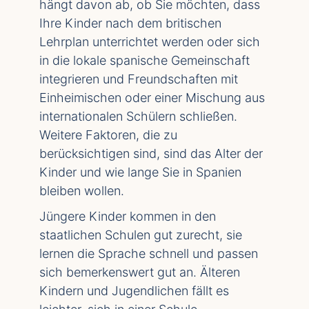
hängt davon ab, ob Sie möchten, dass
Ihre Kinder nach dem britischen
Lehrplan unterrichtet werden oder sich
in die lokale spanische Gemeinschaft
integrieren und Freundschaften mit
Einheimischen oder einer Mischung aus
internationalen Schülern schließen.
Weitere Faktoren, die zu
berücksichtigen sind, sind das Alter der
Kinder und wie lange Sie in Spanien
bleiben wollen.
Jüngere Kinder kommen in den
staatlichen Schulen gut zurecht, sie
lernen die Sprache schnell und passen
sich bemerkenswert gut an. Älteren
Kindern und Jugendlichen fällt es