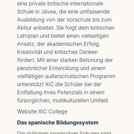
eine private britische internationale
Schule in Jávea, die eine umfassende
Ausbildung von der Vorschule bis zum
Abitur anbietet. Sie folgt dem britischen
Lehrplan und bietet einen vielseitigen
Ansatz, der akademischen Erfolg,
Kreativität und kritisches Denken
fördert. Mit einer starken Betonung der
persönlicher Entwicklung und einem
vielfältigen außerschulischen Programm
unterstützt XIC die Schüler bei der
Entfaltung ihres Potenzials in einem
fürsorglichen, multikulturellen Umfeld.
Website
XIC College
Das spanische Bildungssystem
Die örtlichen spanischen Schulen sind