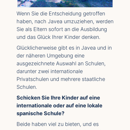
Wenn Sie die Entscheidung getroffen
haben, nach Javea umzuziehen, werden
Sie als Eltern sofort an die Ausbildung
und das Glück Ihrer Kinder denken.
Glücklicherweise gibt es in Javea und in
der näheren Umgebung eine
ausgezeichnete Auswahl an Schulen,
darunter zwei internationale
Privatschulen und mehrere staatliche
Schulen.
Schicken Sie Ihre Kinder auf eine
internationale oder auf eine lokale
spanische Schule?
Beide haben viel zu bieten, und es