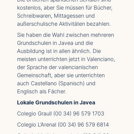
kostenlos, aber Sie müssen für Bücher,
Schreibwaren, Mittagessen und
außerschulische Aktivitäten bezahlen.
Sie haben die Wahl zwischen mehreren
Grundschulen in Javea und die
Ausbildung ist in allen ähnlich. Die
meisten unterrichten jetzt in Valenciano,
der Sprache der valencianischen
Gemeinschaft, aber sie unterrichten
auch Castellano (Spanisch) und
Englisch als Fächer.
Lokale Grundschulen in Javea
Colegio Graull (00 34) 96 579 1703
Colegio L’Arenal (00 34) 96 579 6814