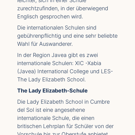
leichter, sich in einer Schule
zurechtzufinden, in der überwiegend
Englisch gesprochen wird.
Die internationalen Schulen sind
gebührenpflichtig und eine sehr beliebte
Wahl für Auswanderer.
In der Region Javea gibt es zwei
internationale Schulen: XIC -Xabia
(Javea) International College und LES-
The Lady Elizabeth School.
The Lady Elizabeth-Schule
Die Lady Elizabeth School in Cumbre
del Sol ist eine angesehene
internationale Schule, die einen
britischen Lehrplan für Schüler von der
Vorschule bis zur Oberstufe anbietet.