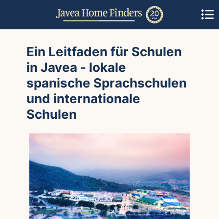
Ein Leitfaden für Schulen
in Javea - lokale
spanische Sprachschulen
und internationale
Schulen