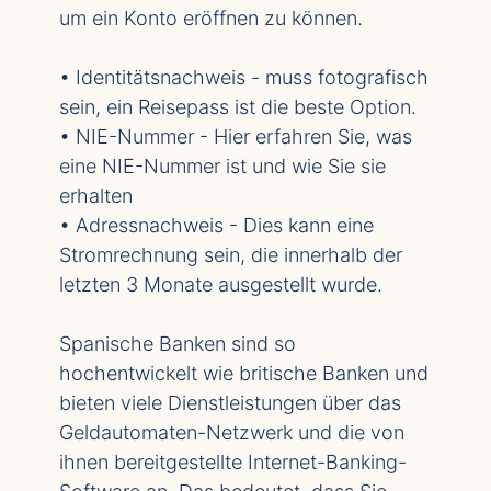
um ein Konto eröffnen zu können.
• Identitätsnachweis - muss fotografisch
sein, ein Reisepass ist die beste Option.
• NIE-Nummer - Hier erfahren Sie, was
eine NIE-Nummer ist und wie Sie sie
erhalten
• Adressnachweis - Dies kann eine
Stromrechnung sein, die innerhalb der
letzten 3 Monate ausgestellt wurde.
Spanische Banken sind so
hochentwickelt wie britische Banken und
bieten viele Dienstleistungen über das
Geldautomaten-Netzwerk und die von
ihnen bereitgestellte Internet-Banking-