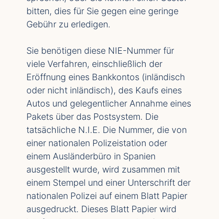
bitten, dies für Sie gegen eine geringe
Gebühr zu erledigen.
Sie benötigen diese NIE-Nummer für
viele Verfahren, einschließlich der
Eröffnung eines Bankkontos (inländisch
oder nicht inländisch), des Kaufs eines
Autos und gelegentlicher Annahme eines
Pakets über das Postsystem. Die
tatsächliche N.I.E. Die Nummer, die von
einer nationalen Polizeistation oder
einem Ausländerbüro in Spanien
ausgestellt wurde, wird zusammen mit
einem Stempel und einer Unterschrift der
nationalen Polizei auf einem Blatt Papier
ausgedruckt. Dieses Blatt Papier wird