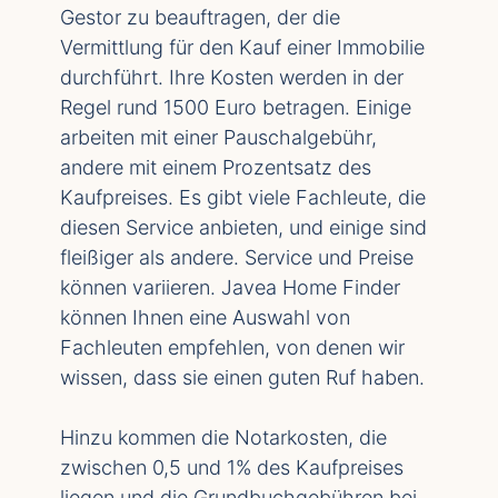
Gestor zu beauftragen, der die
Vermittlung für den Kauf einer Immobilie
durchführt. Ihre Kosten werden in der
Regel rund 1500 Euro betragen. Einige
arbeiten mit einer Pauschalgebühr,
andere mit einem Prozentsatz des
Kaufpreises. Es gibt viele Fachleute, die
diesen Service anbieten, und einige sind
fleißiger als andere. Service und Preise
können variieren. Javea Home Finder
können Ihnen eine Auswahl von
Fachleuten empfehlen, von denen wir
wissen, dass sie einen guten Ruf haben.
Hinzu kommen die Notarkosten, die
zwischen 0,5 und 1% des Kaufpreises
liegen und die Grundbuchgebühren bei