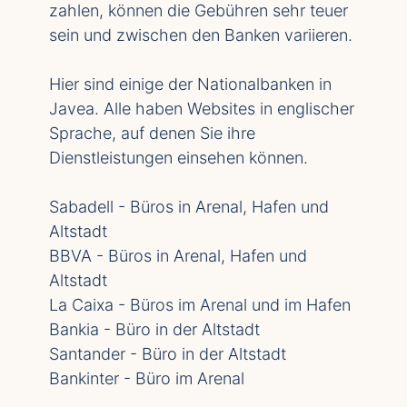
zahlen, können die Gebühren sehr teuer
sein und zwischen den Banken variieren.
Hier sind einige der Nationalbanken in
Javea. Alle haben Websites in englischer
Sprache, auf denen Sie ihre
Dienstleistungen einsehen können.
Sabadell - Büros in Arenal, Hafen und
Altstadt
BBVA - Büros in Arenal, Hafen und
Altstadt
La Caixa - Büros im Arenal und im Hafen
Bankia - Büro in der Altstadt
Santander - Büro in der Altstadt
Bankinter - Büro im Arenal