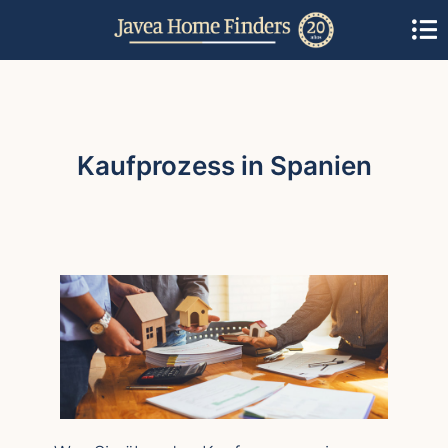
Kaufprozess in Spanien