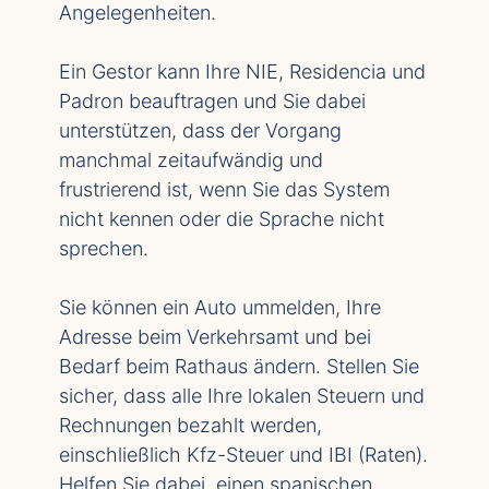
Angelegenheiten.
Ein Gestor kann Ihre NIE, Residencia und
Padron beauftragen und Sie dabei
unterstützen, dass der Vorgang
manchmal zeitaufwändig und
frustrierend ist, wenn Sie das System
nicht kennen oder die Sprache nicht
sprechen.
Sie können ein Auto ummelden, Ihre
Adresse beim Verkehrsamt und bei
Bedarf beim Rathaus ändern. Stellen Sie
sicher, dass alle Ihre lokalen Steuern und
Rechnungen bezahlt werden,
einschließlich Kfz-Steuer und IBI (Raten).
Helfen Sie dabei, einen spanischen