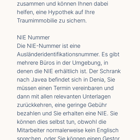
zusammen und können Ihnen dabei
helfen, eine Hypothek auf Ihre
Traumimmobilie zu sichern.
NIE Nummer
Die NIE-Nummer ist eine
Ausländeridentifikationsnummer. Es gibt
mehrere Büros in der Umgebung, in
denen die NIE erhältlich ist. Der Schrank
nach Javea befindet sich in Denia, Sie
müssen einen Termin vereinbaren und
dann mit allen relevanten Unterlagen
zurückkehren, eine geringe Gebühr
bezahlen und Sie erhalten eine NIE. Sie
können dies selbst tun, obwohl die
Mitarbeiter normalerweise kein Englisch
sprechen, oder Sie können einen Gestor