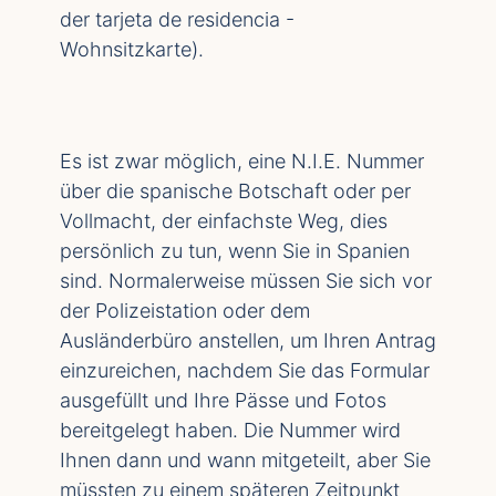
der tarjeta de residencia -
Wohnsitzkarte).
Es ist zwar möglich, eine N.I.E. Nummer
über die spanische Botschaft oder per
Vollmacht, der einfachste Weg, dies
persönlich zu tun, wenn Sie in Spanien
sind. Normalerweise müssen Sie sich vor
der Polizeistation oder dem
Ausländerbüro anstellen, um Ihren Antrag
einzureichen, nachdem Sie das Formular
ausgefüllt und Ihre Pässe und Fotos
bereitgelegt haben. Die Nummer wird
Ihnen dann und wann mitgeteilt, aber Sie
müssten zu einem späteren Zeitpunkt