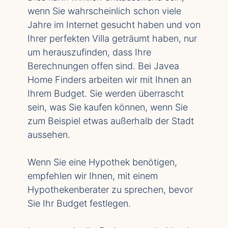
wenn Sie wahrscheinlich schon viele
Jahre im Internet gesucht haben und von
Ihrer perfekten Villa geträumt haben, nur
um herauszufinden, dass Ihre
Berechnungen offen sind. Bei Javea
Home Finders arbeiten wir mit Ihnen an
Ihrem Budget. Sie werden überrascht
sein, was Sie kaufen können, wenn Sie
zum Beispiel etwas außerhalb der Stadt
aussehen.
Wenn Sie eine Hypothek benötigen,
empfehlen wir Ihnen, mit einem
Hypothekenberater zu sprechen, bevor
Sie Ihr Budget festlegen.