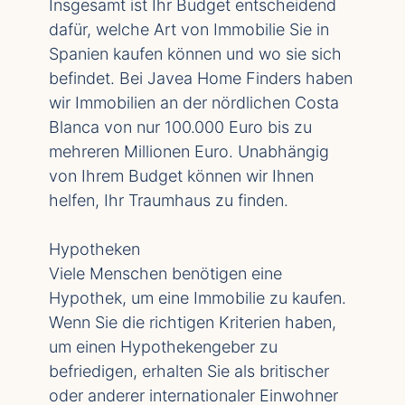
Insgesamt ist Ihr Budget entscheidend
dafür, welche Art von Immobilie Sie in
Spanien kaufen können und wo sie sich
befindet. Bei Javea Home Finders haben
wir Immobilien an der nördlichen Costa
Blanca von nur 100.000 Euro bis zu
mehreren Millionen Euro. Unabhängig
von Ihrem Budget können wir Ihnen
helfen, Ihr Traumhaus zu finden.
Hypotheken
Viele Menschen benötigen eine
Hypothek, um eine Immobilie zu kaufen.
Wenn Sie die richtigen Kriterien haben,
um einen Hypothekengeber zu
befriedigen, erhalten Sie als britischer
oder anderer internationaler Einwohner