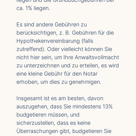
ca. 1% liegen.
Es sind andere Gebühren zu
berücksichtigen, z. B. Gebühren für die
Hypothekenvereinbarung (falls
zutreffend). Oder vielleicht können Sie
nicht hier sein, um Ihre Anwaltsvollmacht
zu unterzeichnen und zu erteilen, es wird
eine kleine Gebühr für den Notar
erhoben, um dies zu genehmigen.
Insgesamt ist es am besten, davon
auszugehen, dass Sie mindestens 13%
budgetieren müssen, und
sicherzustellen, dass es keine
Überraschungen gibt, budgetieren Sie