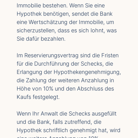
Immobilie bestehen. Wenn Sie eine
Hypothek benötigen, sendet die Bank
eine Wertschätzung der Immobilie, um
sicherzustellen, dass es sich lohnt, was
Sie dafür bezahlen.
Im Reservierungsvertrag sind die Fristen
für die Durchführung der Schecks, die
Erlangung der Hypothekengenehmigung,
die Zahlung der weiteren Anzahlung in
Höhe von 10% und den Abschluss des
Kaufs festgelegt.
Wenn Ihr Anwalt die Schecks ausgefüllt
und die Bank, falls zutreffend, die
Hypothek schriftlich genehmigt hat, wird