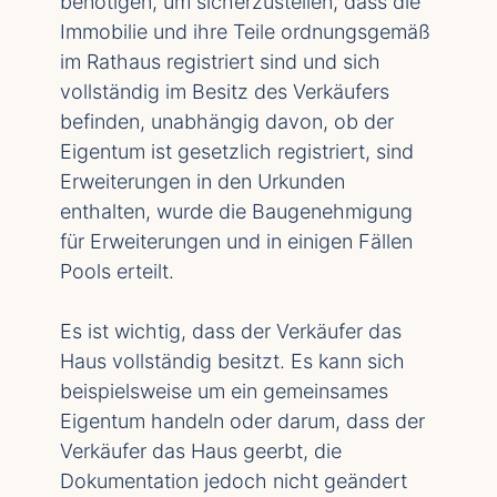
benötigen, um sicherzustellen, dass die
Immobilie und ihre Teile ordnungsgemäß
im Rathaus registriert sind und sich
vollständig im Besitz des Verkäufers
befinden, unabhängig davon, ob der
Eigentum ist gesetzlich registriert, sind
Erweiterungen in den Urkunden
enthalten, wurde die Baugenehmigung
für Erweiterungen und in einigen Fällen
Pools erteilt.
Es ist wichtig, dass der Verkäufer das
Haus vollständig besitzt. Es kann sich
beispielsweise um ein gemeinsames
Eigentum handeln oder darum, dass der
Verkäufer das Haus geerbt, die
Dokumentation jedoch nicht geändert