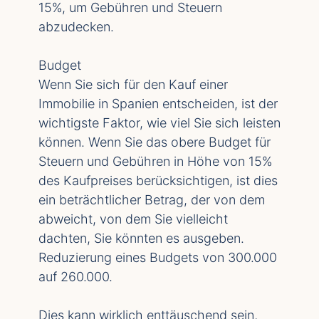
15%, um Gebühren und Steuern
abzudecken.
Budget
Wenn Sie sich für den Kauf einer
Immobilie in Spanien entscheiden, ist der
wichtigste Faktor, wie viel Sie sich leisten
können. Wenn Sie das obere Budget für
Steuern und Gebühren in Höhe von 15%
des Kaufpreises berücksichtigen, ist dies
ein beträchtlicher Betrag, der von dem
abweicht, von dem Sie vielleicht
dachten, Sie könnten es ausgeben.
Reduzierung eines Budgets von 300.000
auf 260.000.
Dies kann wirklich enttäuschend sein,