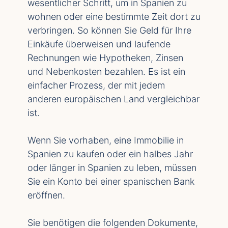
wesentlicher Schritt, um in Spanien zu
wohnen oder eine bestimmte Zeit dort zu
verbringen. So können Sie Geld für Ihre
Einkäufe überweisen und laufende
Rechnungen wie Hypotheken, Zinsen
und Nebenkosten bezahlen. Es ist ein
einfacher Prozess, der mit jedem
anderen europäischen Land vergleichbar
ist.
Wenn Sie vorhaben, eine Immobilie in
Spanien zu kaufen oder ein halbes Jahr
oder länger in Spanien zu leben, müssen
Sie ein Konto bei einer spanischen Bank
eröffnen.
Sie benötigen die folgenden Dokumente,