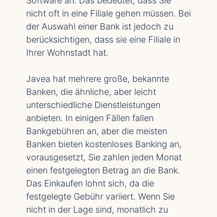
Software an. Das bedeutet, dass Sie
nicht oft in eine Filiale gehen müssen. Bei
der Auswahl einer Bank ist jedoch zu
berücksichtigen, dass sie eine Filiale in
Ihrer Wohnstadt hat.
Javea hat mehrere große, bekannte
Banken, die ähnliche, aber leicht
unterschiedliche Dienstleistungen
anbieten. In einigen Fällen fallen
Bankgebühren an, aber die meisten
Banken bieten kostenloses Banking an,
vorausgesetzt, Sie zahlen jeden Monat
einen festgelegten Betrag an die Bank.
Das Einkaufen lohnt sich, da die
festgelegte Gebühr variiert. Wenn Sie
nicht in der Lage sind, monatlich zu