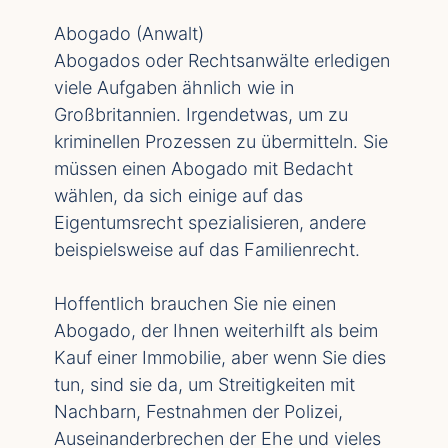
Abogado (Anwalt)
Abogados oder Rechtsanwälte erledigen
viele Aufgaben ähnlich wie in
Großbritannien. Irgendetwas, um zu
kriminellen Prozessen zu übermitteln. Sie
müssen einen Abogado mit Bedacht
wählen, da sich einige auf das
Eigentumsrecht spezialisieren, andere
beispielsweise auf das Familienrecht.
Hoffentlich brauchen Sie nie einen
Abogado, der Ihnen weiterhilft als beim
Kauf einer Immobilie, aber wenn Sie dies
tun, sind sie da, um Streitigkeiten mit
Nachbarn, Festnahmen der Polizei,
Auseinanderbrechen der Ehe und vieles