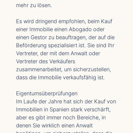
mehr zu lösen.
Es wird dringend empfohlen, beim Kauf
einer Immobilie einen Abogado oder
einen Gestor zu beauftragen, der auf die
Beförderung spezialisiert ist. Sie sind Ihr
Vertreter, der mit dem Anwalt oder
Vertreter des Verkäufers
zusammenarbeitet, um sicherzustellen,
dass die Immobilie verkaufsfähig ist.
Eigentumsüberprüfungen
Im Laufe der Jahre hat sich der Kauf von
Immobilien in Spanien stark verschärft,
aber es gibt immer noch Bereiche, in
denen Sie wirklich einen Anwalt