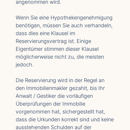
angenommen wird.
Wenn Sie eine Hypothekengenehmigung
benötigen, müssen Sie auch verhandeln,
dass dies eine Klausel im
Reservierungsvertrag ist. Einige
Eigentümer stimmen dieser Klausel
möglicherweise nicht zu, die meisten
jedoch.
Die Reservierung wird in der Regel an
den Immobilienmakler gezahlt, bis Ihr
Anwalt / Gestiker die vorläufigen
Überprüfungen der Immobilie
vorgenommen hat, sichergestellt hat,
dass die Urkunden korrekt sind und keine
ausstehenden Schulden auf der