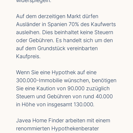
widerspiegeln.
Auf dem derzeitigen Markt dürfen
Ausländer in Spanien 70% des Kaufwerts
ausleihen. Dies beinhaltet keine Steuern
oder Gebühren. Es handelt sich um den
auf dem Grundstück vereinbarten
Kaufpreis.
Wenn Sie eine Hypothek auf eine
300.000-Immobilie wünschen, benötigen
Sie eine Kaution von 90.000 zuzüglich
Steuern und Gebühren von rund 40.000
in Höhe von insgesamt 130.000.
Javea Home Finder arbeiten mit einem
renommierten Hypothekenberater