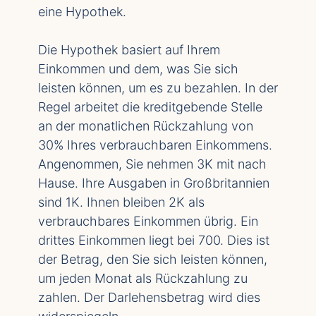
eine Hypothek.
Die Hypothek basiert auf Ihrem
Einkommen und dem, was Sie sich
leisten können, um es zu bezahlen. In der
Regel arbeitet die kreditgebende Stelle
an der monatlichen Rückzahlung von
30% Ihres verbrauchbaren Einkommens.
Angenommen, Sie nehmen 3K mit nach
Hause. Ihre Ausgaben in Großbritannien
sind 1K. Ihnen bleiben 2K als
verbrauchbares Einkommen übrig. Ein
drittes Einkommen liegt bei 700. Dies ist
der Betrag, den Sie sich leisten können,
um jeden Monat als Rückzahlung zu
zahlen. Der Darlehensbetrag wird dies