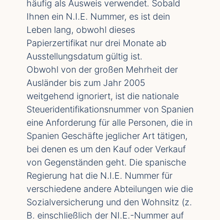
häufig als Ausweis verwendet. Sobald
Ihnen ein N.I.E. Nummer, es ist dein
Leben lang, obwohl dieses
Papierzertifikat nur drei Monate ab
Ausstellungsdatum gültig ist.
Obwohl von der großen Mehrheit der
Ausländer bis zum Jahr 2005
weitgehend ignoriert, ist die nationale
Steueridentifikationsnummer von Spanien
eine Anforderung für alle Personen, die in
Spanien Geschäfte jeglicher Art tätigen,
bei denen es um den Kauf oder Verkauf
von Gegenständen geht. Die spanische
Regierung hat die N.I.E. Nummer für
verschiedene andere Abteilungen wie die
Sozialversicherung und den Wohnsitz (z.
B. einschließlich der NI.E.-Nummer auf