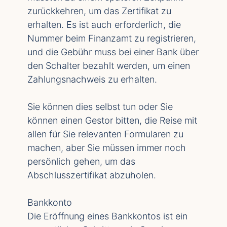
zurückkehren, um das Zertifikat zu
erhalten. Es ist auch erforderlich, die
Nummer beim Finanzamt zu registrieren,
und die Gebühr muss bei einer Bank über
den Schalter bezahlt werden, um einen
Zahlungsnachweis zu erhalten.
Sie können dies selbst tun oder Sie
können einen Gestor bitten, die Reise mit
allen für Sie relevanten Formularen zu
machen, aber Sie müssen immer noch
persönlich gehen, um das
Abschlusszertifikat abzuholen.
Bankkonto
Die Eröffnung eines Bankkontos ist ein