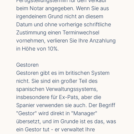
Fertigstellungstermin für den Verkauf
beim Notar angegeben. Wenn Sie aus
irgendeinem Grund nicht an diesem
Datum und ohne vorherige schriftliche
Zustimmung einen Terminwechsel
vornehmen, verlieren Sie Ihre Anzahlung
in Höhe von 10%.
Gestoren
Gestoren gibt es im britischen System
nicht. Sie sind ein großer Teil des
spanischen Verwaltungssystems,
insbesondere für Ex-Pats, aber die
Spanier verwenden sie auch. Der Begriff
"Gestor" wird direkt in "Manager"
übersetzt, und im Grunde ist es das, was
ein Gestor tut - er verwaltet Ihre