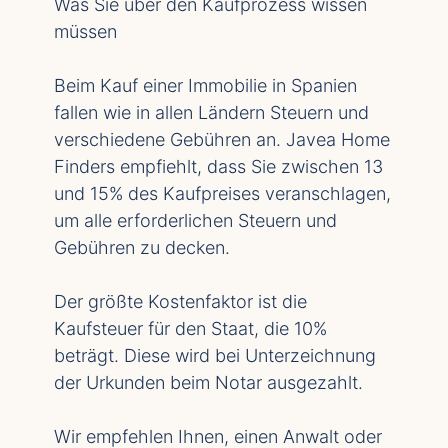
Was Sie über den Kaufprozess wissen
müssen
Beim Kauf einer Immobilie in Spanien
fallen wie in allen Ländern Steuern und
verschiedene Gebühren an. Javea Home
Finders empfiehlt, dass Sie zwischen 13
und 15% des Kaufpreises veranschlagen,
um alle erforderlichen Steuern und
Gebühren zu decken.
Der größte Kostenfaktor ist die
Kaufsteuer für den Staat, die 10%
beträgt. Diese wird bei Unterzeichnung
der Urkunden beim Notar ausgezahlt.
Wir empfehlen Ihnen, einen Anwalt oder