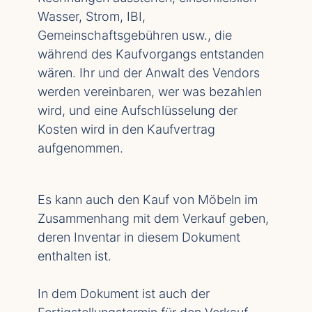
Wasser, Strom, IBI,
Gemeinschaftsgebühren usw., die
während des Kaufvorgangs entstanden
wären. Ihr und der Anwalt des Vendors
werden vereinbaren, wer was bezahlen
wird, und eine Aufschlüsselung der
Kosten wird in den Kaufvertrag
aufgenommen.
Es kann auch den Kauf von Möbeln im
Zusammenhang mit dem Verkauf geben,
deren Inventar in diesem Dokument
enthalten ist.
In dem Dokument ist auch der