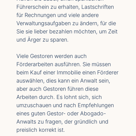
Führerschein zu erhalten, Lastschriften
für Rechnungen und viele andere
Verwaltungsaufgaben zu ändern, für die
Sie sie lieber bezahlen möchten, um Zeit
und Ärger zu sparen.
Viele Gestoren werden auch
Förderarbeiten ausführen. Sie müssen
beim Kauf einer Immobilie einen Förderer
auswählen, dies kann ein Anwalt sein,
aber auch Gestoren führen diese
Arbeiten durch. Es lohnt sich, sich
umzuschauen und nach Empfehlungen
eines guten Gestor- oder Abogado-
Anwalts zu fragen, der gründlich und
preislich korrekt ist.