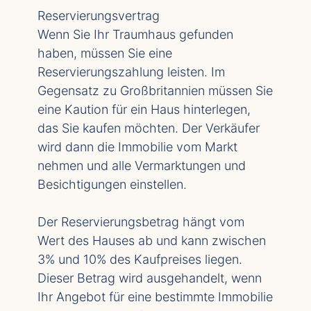
Reservierungsvertrag
Wenn Sie Ihr Traumhaus gefunden
haben, müssen Sie eine
Reservierungszahlung leisten. Im
Gegensatz zu Großbritannien müssen Sie
eine Kaution für ein Haus hinterlegen,
das Sie kaufen möchten. Der Verkäufer
wird dann die Immobilie vom Markt
nehmen und alle Vermarktungen und
Besichtigungen einstellen.
Der Reservierungsbetrag hängt vom
Wert des Hauses ab und kann zwischen
3% und 10% des Kaufpreises liegen.
Dieser Betrag wird ausgehandelt, wenn
Ihr Angebot für eine bestimmte Immobilie