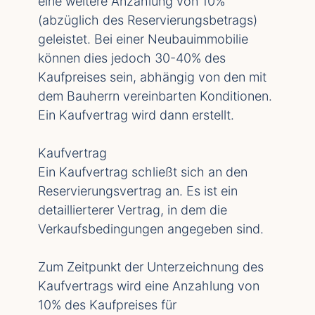
eine weitere Anzahlung von 10%
(abzüglich des Reservierungsbetrags)
geleistet. Bei einer Neubauimmobilie
können dies jedoch 30-40% des
Kaufpreises sein, abhängig von den mit
dem Bauherrn vereinbarten Konditionen.
Ein Kaufvertrag wird dann erstellt.
Kaufvertrag
Ein Kaufvertrag schließt sich an den
Reservierungsvertrag an. Es ist ein
detaillierterer Vertrag, in dem die
Verkaufsbedingungen angegeben sind.
Zum Zeitpunkt der Unterzeichnung des
Kaufvertrags wird eine Anzahlung von
10% des Kaufpreises für