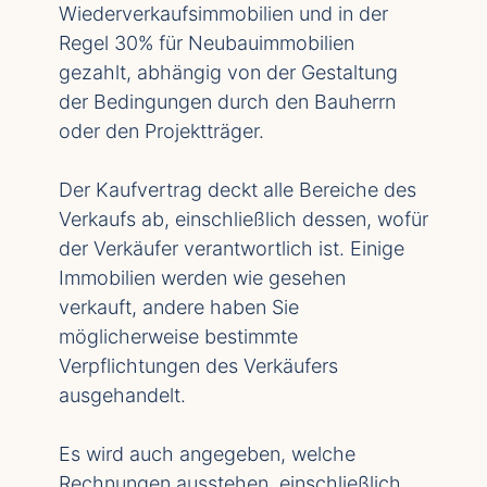
Wiederverkaufsimmobilien und in der
Regel 30% für Neubauimmobilien
gezahlt, abhängig von der Gestaltung
der Bedingungen durch den Bauherrn
oder den Projektträger.
Der Kaufvertrag deckt alle Bereiche des
Verkaufs ab, einschließlich dessen, wofür
der Verkäufer verantwortlich ist. Einige
Immobilien werden wie gesehen
verkauft, andere haben Sie
möglicherweise bestimmte
Verpflichtungen des Verkäufers
ausgehandelt.
Es wird auch angegeben, welche
Rechnungen ausstehen, einschließlich