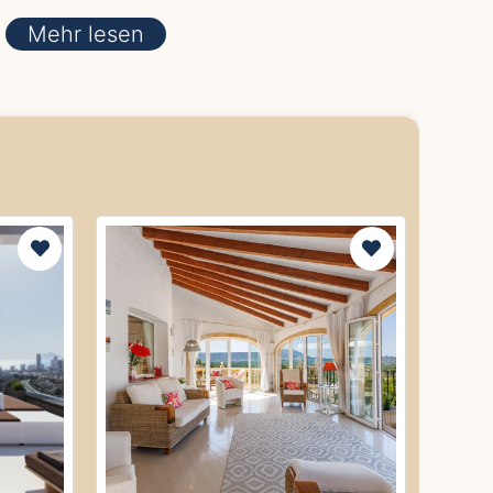
Mehr lesen