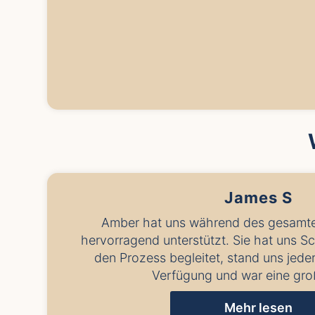
James S
Amber hat uns während des gesamt
hervorragend unterstützt. Sie hat uns Sch
den Prozess begleitet, stand uns jeder
Verfügung und war eine groß
Mehr lesen