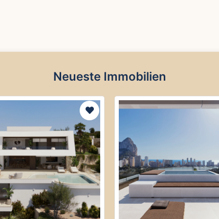
Neueste Immobilien