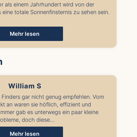
r als einem Jahrhundert wird von der
 eine totale Sonnenfinsternis zu sehen sein.
Mehr lesen
n
William S
 Finders gar nicht genug empfehlen. Vom
kt an waren sie höflich, effizient und
immer gab es unterwegs ein paar kleine
robleme, doch diese...
Mehr lesen