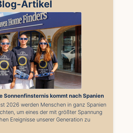
Blog-Artikel
e Sonnenfinsternis kommt nach Spanien
st 2026 werden Menschen in ganz Spanien
ichten, um eines der mit größter Spannung
hen Ereignisse unserer Generation zu