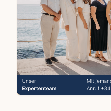
Unser
Mit jeman
Expertenteam
Anruf +34