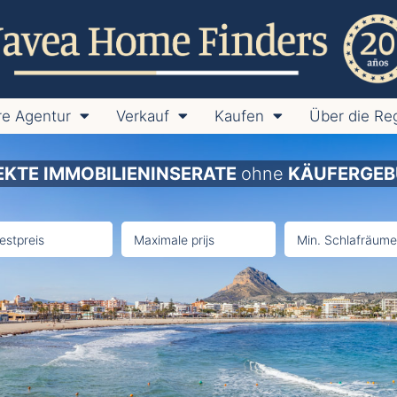
e Agentur
Verkauf
Kaufen
Über die Re
EKTE IMMOBILIENINSERATE
ohne
KÄUFERGEB