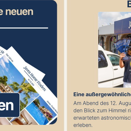
Eine außergewöhnlich
Am Abend des 12. Augu
den Blick zum Himmel r
erwarteten astronomisc
erleben.