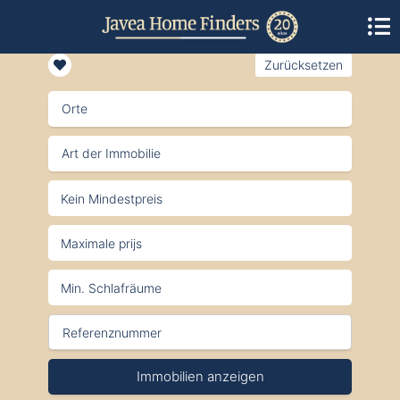
Zurücksetzen
Orte
Art der Immobilie
Immobilien anzeigen