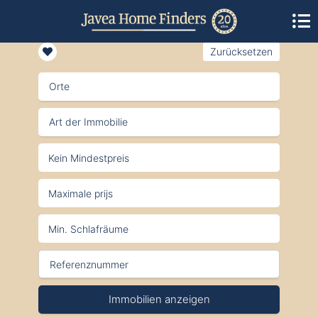
Zurücksetzen
Orte
Art der Immobilie
Immobilien anzeigen