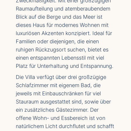
Zweckmäßigkeit. Mit einer großzügigen
Raumaufteilung und atemberaubendem
Blick auf die Berge und das Meer ist
dieses Haus für modernes Wohnen mit
luxuriösen Akzenten konzipiert. Ideal für
Familien oder diejenigen, die einen
ruhigen Rückzugsort suchen, bietet es
einen entspannten Lebensstil mit viel
Platz für Unterhaltung und Entspannung.
Die Villa verfügt über drei großzügige
Schlafzimmer mit eigenem Bad, die
jeweils mit Einbauschränken für viel
Stauraum ausgestattet sind, sowie über
ein zusätzliches Gästezimmer. Der
offene Wohn- und Essbereich ist von
natürlichem Licht durchflutet und schafft