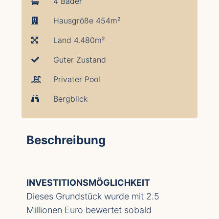
4 Bäder
Hausgröße 454m²
Land 4.480m²
Guter Zustand
Privater Pool
Bergblick
Beschreibung
INVESTITIONSMÖGLICHKEIT
Dieses Grundstück wurde mit 2.5
Millionen Euro bewertet sobald