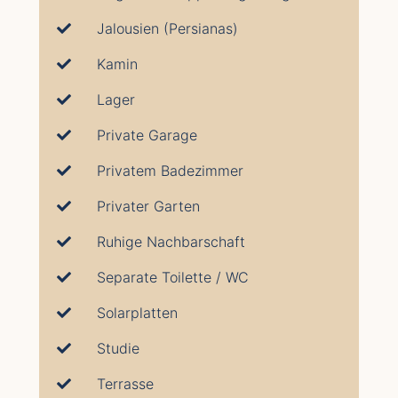
Jalousien (Persianas)
Kamin
Lager
Private Garage
Privatem Badezimmer
Privater Garten
Ruhige Nachbarschaft
Separate Toilette / WC
Solarplatten
Studie
Terrasse