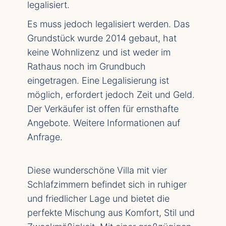
legalisiert.
Es muss jedoch legalisiert werden. Das
Grundstück wurde 2014 gebaut, hat
keine Wohnlizenz und ist weder im
Rathaus noch im Grundbuch
eingetragen. Eine Legalisierung ist
möglich, erfordert jedoch Zeit und Geld.
Der Verkäufer ist offen für ernsthafte
Angebote. Weitere Informationen auf
Anfrage.
Diese wunderschöne Villa mit vier
Schlafzimmern befindet sich in ruhiger
und friedlicher Lage und bietet die
perfekte Mischung aus Komfort, Stil und