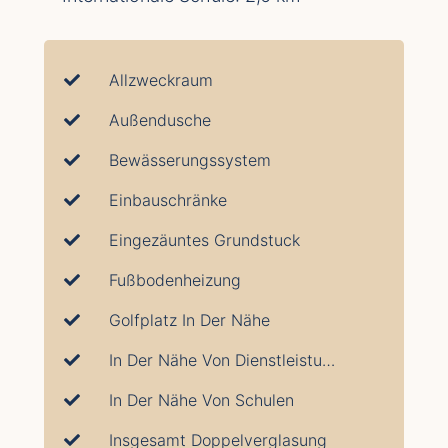
Allzweckraum
Außendusche
Bewässerungssystem
Einbauschränke
Eingezäuntes Grundstuck
Fußbodenheizung
Golfplatz In Der Nähe
In Der Nähe Von Dienstleistungen
In Der Nähe Von Schulen
Insgesamt Doppelverglasung