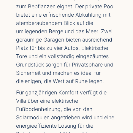
zum Bepflanzen eignet. Der private Pool
bietet eine erfrischende Abkühlung mit
atemberaubendem Blick auf die
umliegenden Berge und das Meer. Zwei
geräumige Garagen bieten ausreichend
Platz für bis zu vier Autos. Elektrische
Tore und ein vollständig eingezäuntes
Grundstück sorgen für Privatsphäre und
Sicherheit und machen es ideal für
diejenigen, die Wert auf Ruhe legen.
Für ganzjährigen Komfort verfügt die
Villa über eine elektrische
Fußbodenheizung, die von den
Solarmodulen angetrieben wird und eine
energieeffiziente Lösung für die