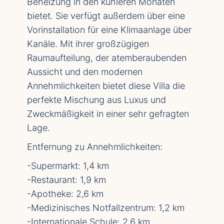
Beheizung in den kühleren Monaten
bietet. Sie verfügt außerdem über eine
Vorinstallation für eine Klimaanlage über
Kanäle. Mit ihrer großzügigen
Raumaufteilung, der atemberaubenden
Aussicht und den modernen
Annehmlichkeiten bietet diese Villa die
perfekte Mischung aus Luxus und
Zweckmäßigkeit in einer sehr gefragten
Lage.
Entfernung zu Annehmlichkeiten:
-Supermarkt: 1,4 km
-Restaurant: 1,9 km
-Apotheke: 2,6 km
-Medizinisches Notfallzentrum: 1,2 km
-Internationale Schule: 2,6 km