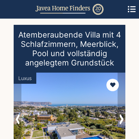
Atemberaubende Villa mit 4
Schlafzimmern, Meerblick,
Pool und vollständig
angelegtem Grundstück
Luxus