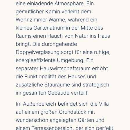
eine einladende Atmosphäre. Ein
gemütlicher Kamin verleiht dem
Wohnzimmer Wärme, während ein
kleines Gartenatrium in der Mitte des
Raums einen Hauch von Natur ins Haus
bringt. Die durchgehende
Doppelverglasung sorgt für eine ruhige,
energieeffiziente Umgebung. Ein
separater Hauswirtschaftsraum erhöht
die Funktionalität des Hauses und
zusätzliche Stauräume sind strategisch
im gesamten Gebäude verteilt.
Im Außenbereich befindet sich die Villa
auf einem großen Grundstück mit
wunderschön angelegten Gärten und
einem Terrassenbereich, der sich perfekt