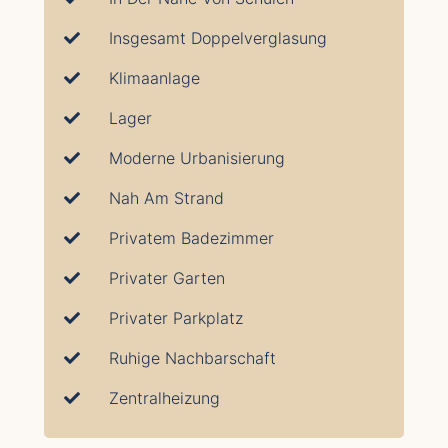
Insgesamt Doppelverglasung
Klimaanlage
Lager
Moderne Urbanisierung
Nah Am Strand
Privatem Badezimmer
Privater Garten
Privater Parkplatz
Ruhige Nachbarschaft
Zentralheizung