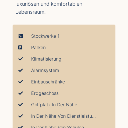
luxuriösen und komfortablen
Lebensraum.
Stockwerke 1
Parken
Klimatisierung
Alarmsystem
Einbauschränke
Erdgeschoss
Golfplatz In Der Nähe
In Der Nähe Von Dienstleistungen
In Der Nähe Von Schulen