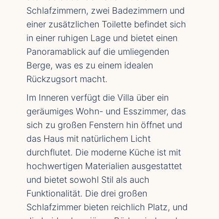
Schlafzimmern, zwei Badezimmern und
einer zusätzlichen Toilette befindet sich
in einer ruhigen Lage und bietet einen
Panoramablick auf die umliegenden
Berge, was es zu einem idealen
Rückzugsort macht.
Im Inneren verfügt die Villa über ein
geräumiges Wohn- und Esszimmer, das
sich zu großen Fenstern hin öffnet und
das Haus mit natürlichem Licht
durchflutet. Die moderne Küche ist mit
hochwertigen Materialien ausgestattet
und bietet sowohl Stil als auch
Funktionalität. Die drei großen
Schlafzimmer bieten reichlich Platz, und