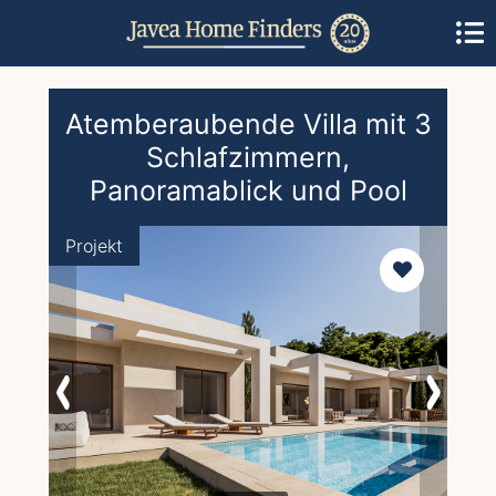
Atemberaubende Villa mit 3
Schlafzimmern,
Panoramablick und Pool
Projekt