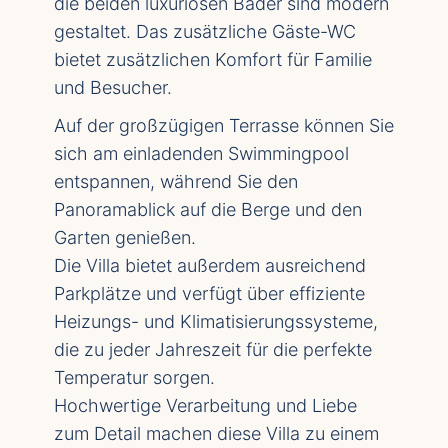
die beiden luxuriösen Bäder sind modern
gestaltet. Das zusätzliche Gäste-WC
bietet zusätzlichen Komfort für Familie
und Besucher.
Auf der großzügigen Terrasse können Sie
sich am einladenden Swimmingpool
entspannen, während Sie den
Panoramablick auf die Berge und den
Garten genießen.
Die Villa bietet außerdem ausreichend
Parkplätze und verfügt über effiziente
Heizungs- und Klimatisierungssysteme,
die zu jeder Jahreszeit für die perfekte
Temperatur sorgen.
Hochwertige Verarbeitung und Liebe
zum Detail machen diese Villa zu einem