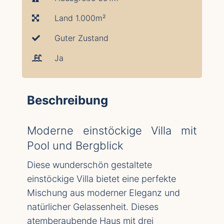
Land 1.000m²
Guter Zustand
Ja
Beschreibung
Moderne einstöckige Villa mit
Pool und Bergblick
Diese wunderschön gestaltete
einstöckige Villa bietet eine perfekte
Mischung aus moderner Eleganz und
natürlicher Gelassenheit. Dieses
atemberaubende Haus mit drei