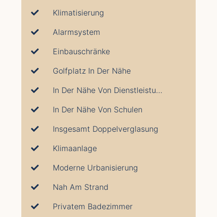
Klimatisierung
Alarmsystem
Einbauschränke
Golfplatz In Der Nähe
In Der Nähe Von Dienstleistungen
In Der Nähe Von Schulen
Insgesamt Doppelverglasung
Klimaanlage
Moderne Urbanisierung
Nah Am Strand
Privatem Badezimmer