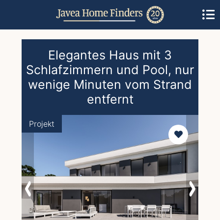
Elegantes Haus mit 3
Schlafzimmern und Pool, nur
wenige Minuten vom Strand
entfernt
Projekt