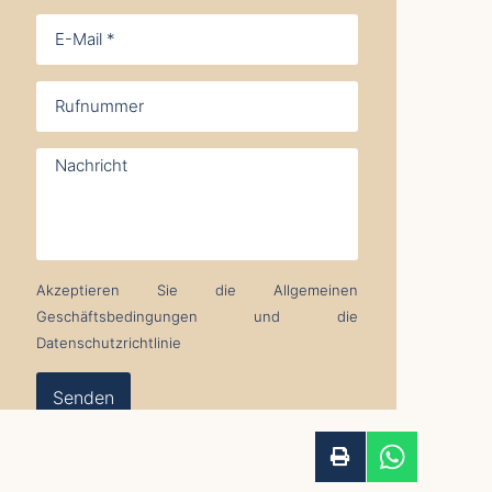
Akzeptieren Sie die Allgemeinen
Geschäftsbedingungen und die
Datenschutzrichtlinie