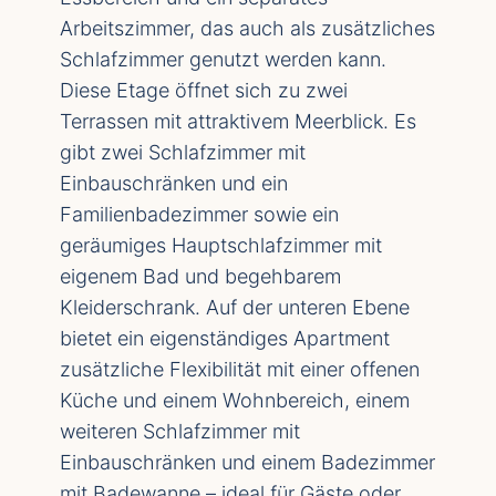
Arbeitszimmer, das auch als zusätzliches
Schlafzimmer genutzt werden kann.
Diese Etage öffnet sich zu zwei
Terrassen mit attraktivem Meerblick. Es
gibt zwei Schlafzimmer mit
Einbauschränken und ein
Familienbadezimmer sowie ein
geräumiges Hauptschlafzimmer mit
eigenem Bad und begehbarem
Kleiderschrank. Auf der unteren Ebene
bietet ein eigenständiges Apartment
zusätzliche Flexibilität mit einer offenen
Küche und einem Wohnbereich, einem
weiteren Schlafzimmer mit
Einbauschränken und einem Badezimmer
mit Badewanne – ideal für Gäste oder