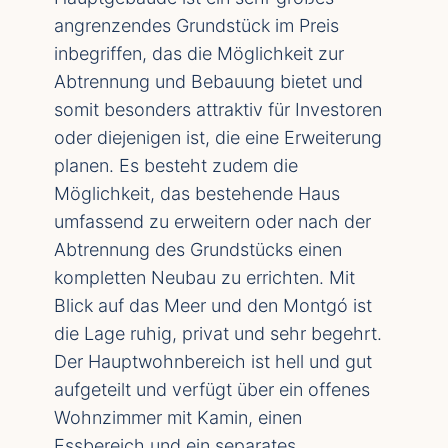
angrenzendes Grundstück im Preis
inbegriffen, das die Möglichkeit zur
Abtrennung und Bebauung bietet und
somit besonders attraktiv für Investoren
oder diejenigen ist, die eine Erweiterung
planen. Es besteht zudem die
Möglichkeit, das bestehende Haus
umfassend zu erweitern oder nach der
Abtrennung des Grundstücks einen
kompletten Neubau zu errichten. Mit
Blick auf das Meer und den Montgó ist
die Lage ruhig, privat und sehr begehrt.
Der Hauptwohnbereich ist hell und gut
aufgeteilt und verfügt über ein offenes
Wohnzimmer mit Kamin, einen
Essbereich und ein separates