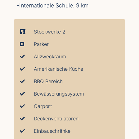
-Internationale Schule: 9 km
Stockwerke 2
Parken
Allzweckraum
Amerikanische Küche
BBQ Bereich
Bewässerungssystem
Carport
Deckenventilatoren
Einbauschränke