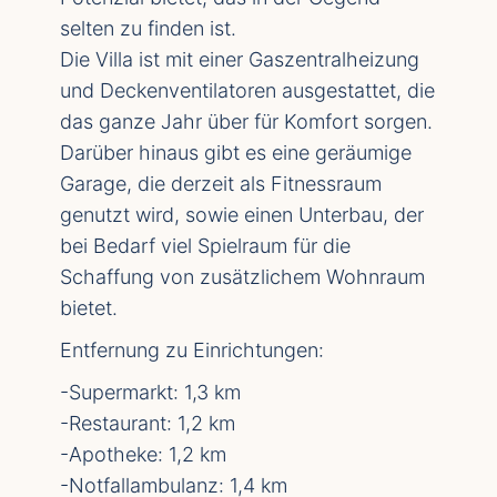
selten zu finden ist.
Die Villa ist mit einer Gaszentralheizung
und Deckenventilatoren ausgestattet, die
das ganze Jahr über für Komfort sorgen.
Darüber hinaus gibt es eine geräumige
Garage, die derzeit als Fitnessraum
genutzt wird, sowie einen Unterbau, der
bei Bedarf viel Spielraum für die
Schaffung von zusätzlichem Wohnraum
bietet.
Entfernung zu Einrichtungen:
-Supermarkt: 1,3 km
-Restaurant: 1,2 km
-Apotheke: 1,2 km
-Notfallambulanz: 1,4 km