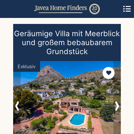
Geräumige Villa mit Meerblick
und großem bebaubarem
Grundstück
Exklusiv