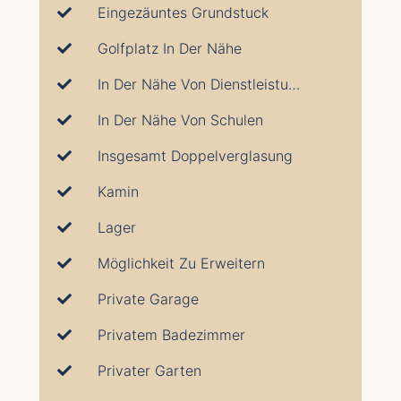
Eingezäuntes Grundstuck
Golfplatz In Der Nähe
In Der Nähe Von Dienstleistungen
In Der Nähe Von Schulen
Insgesamt Doppelverglasung
Kamin
Lager
Möglichkeit Zu Erweitern
Private Garage
Privatem Badezimmer
Privater Garten