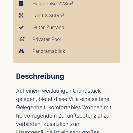
Hausgröße 228m²
Land 3.360m²
Guter Zustand
Privater Pool
Panoramablick
Beschreibung
Auf einem weitläufigen Grundstück
gelegen, bietet diese Villa eine seltene
Gelegenheit, komfortables Wohnen mit
hervorragendem Zukunftspotenzial zu
verbinden. Zusätzlich zum
Hauptgebäude ist ein sehr großes