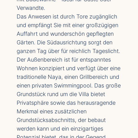
Verwandte.
Das Anwesen ist durch Tore zugänglich
und empfängt Sie mit einer großzügigen
Auffahrt und wunderschön gepflegten
Gärten. Die Südausrichtung sorgt den
ganzen Tag über für reichlich Tageslicht.
Der Außenbereich ist für entspanntes
Wohnen konzipiert und verfügt über eine
traditionelle Naya, einen Grillbereich und
einen privaten Swimmingpool. Das große
Grundstück rund um die Villa bietet
Privatsphäre sowie das herausragende
Merkmal eines zusätzlichen
Grundstücksabschnitts, der bebaut
werden kann und ein einzigartiges
Potenzial bietet, das in der Gegend