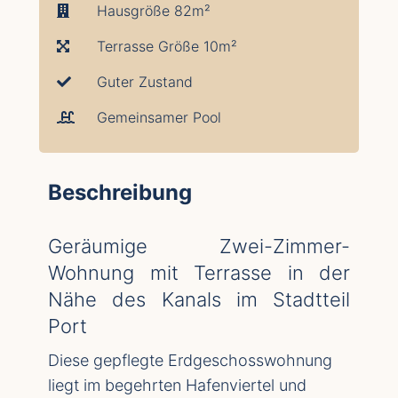
Hausgröße 82m²
Terrasse Größe 10m²
Guter Zustand
Gemeinsamer Pool
Beschreibung
Geräumige Zwei-Zimmer-
Wohnung mit Terrasse in der
Nähe des Kanals im Stadtteil
Port
Diese gepflegte Erdgeschosswohnung
liegt im begehrten Hafenviertel und