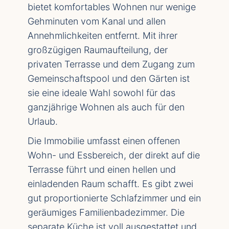
bietet komfortables Wohnen nur wenige
Gehminuten vom Kanal und allen
Annehmlichkeiten entfernt. Mit ihrer
großzügigen Raumaufteilung, der
privaten Terrasse und dem Zugang zum
Gemeinschaftspool und den Gärten ist
sie eine ideale Wahl sowohl für das
ganzjährige Wohnen als auch für den
Urlaub.
Die Immobilie umfasst einen offenen
Wohn- und Essbereich, der direkt auf die
Terrasse führt und einen hellen und
einladenden Raum schafft. Es gibt zwei
gut proportionierte Schlafzimmer und ein
geräumiges Familienbadezimmer. Die
separate Küche ist voll ausgestattet und