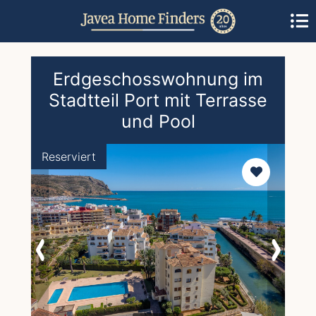
Erdgeschosswohnung im
Stadtteil Port mit Terrasse
und Pool
Reserviert