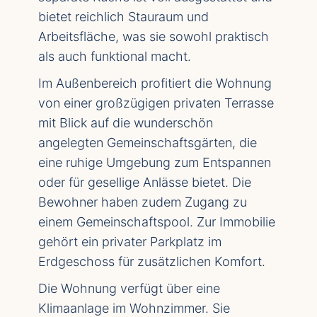
bietet reichlich Stauraum und
Arbeitsfläche, was sie sowohl praktisch
als auch funktional macht.
Im Außenbereich profitiert die Wohnung
von einer großzügigen privaten Terrasse
mit Blick auf die wunderschön
angelegten Gemeinschaftsgärten, die
eine ruhige Umgebung zum Entspannen
oder für gesellige Anlässe bietet. Die
Bewohner haben zudem Zugang zu
einem Gemeinschaftspool. Zur Immobilie
gehört ein privater Parkplatz im
Erdgeschoss für zusätzlichen Komfort.
Die Wohnung verfügt über eine
Klimaanlage im Wohnzimmer. Sie