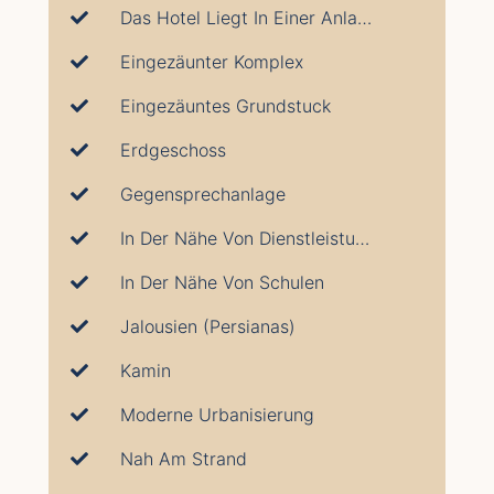
Das Hotel Liegt In Einer Anlage
Eingezäunter Komplex
Eingezäuntes Grundstuck
Erdgeschoss
Gegensprechanlage
In Der Nähe Von Dienstleistungen
In Der Nähe Von Schulen
Jalousien (Persianas)
Kamin
Moderne Urbanisierung
Nah Am Strand