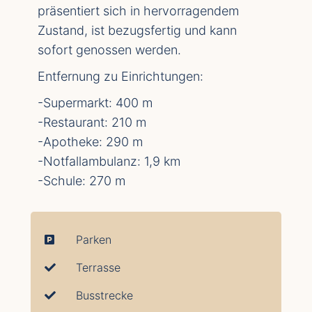
präsentiert sich in hervorragendem
Zustand, ist bezugsfertig und kann
sofort genossen werden.
Entfernung zu Einrichtungen:
-Supermarkt: 400 m
-Restaurant: 210 m
-Apotheke: 290 m
-Notfallambulanz: 1,9 km
-Schule: 270 m
Parken
Terrasse
Busstrecke